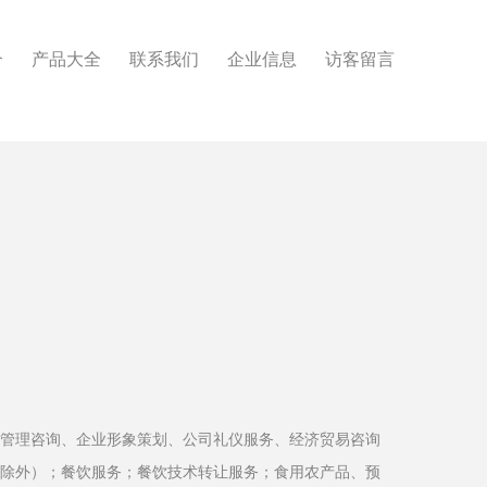
介
产品大全
联系我们
企业信息
访客留言
管理咨询、企业形象策划、公司礼仪服务、经济贸易咨询
除外）；餐饮服务；餐饮技术转让服务；食用农产品、预