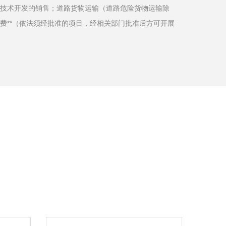
技术开发的销售；道路货物运输（道路危险货物运输除
费**（依法须经批准的项目，经相关部门批准后方可开展