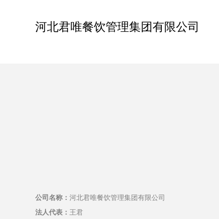
河北君唯餐饮管理集团有限公司
公司名称：
河北君唯餐饮管理集团有限公司
法人代表：
王君