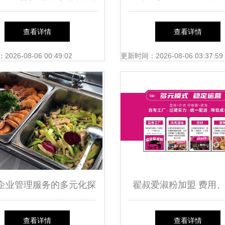
效设置岗位
南 餐饮企业管理服务
查看详情
查看详情
之路
26-08-06 00:49:02
更新时间：2026-08-06 03:37:59
企业管理服务的多元化探
翟叔爱淑粉加盟 费用
团餐配送、剧组餐、活动
条件与品牌实力解
查看详情
查看详情