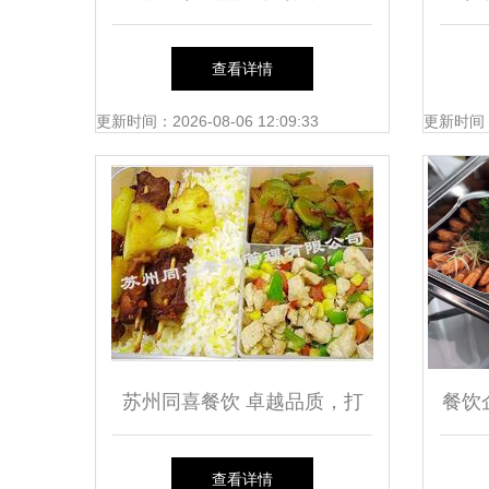
服务升级——国家食品药品监
查看详情
管局出台新措施整治餐饮安全
更新时间：2026-08-06 12:09:33
更新时间：20
隐患
苏州同喜餐饮 卓越品质，打
餐饮
造苏州一级食堂托管服务典范
索 
查看详情