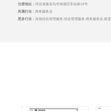
注册地址：
河北省秦皇岛市海港区车站路16号
所属行业：
商务服务业
更多行业：
其他综合管理服务,综合管理服务,商务服务业,租