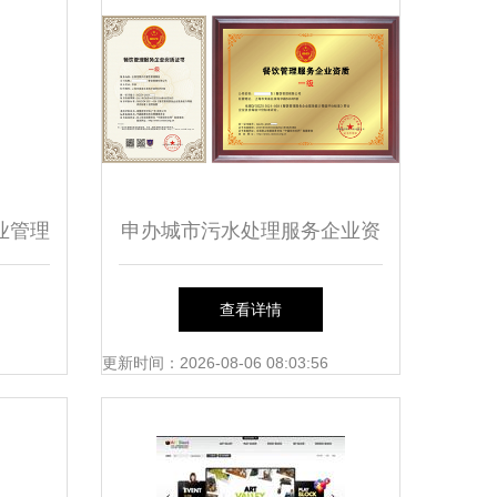
企业管理
申办城市污水处理服务企业资
势
质证书一级与餐饮企业管理服
查看详情
务的协同发展路径
更新时间：2026-08-06 08:03:56