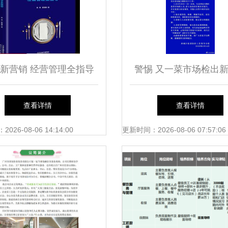
新营销 经营管理全指导
警惕 又一菜市场检出
聚焦餐饮企业转型与管理
毒 7个社区封闭
查看详情
查看详情
服务升级
26-08-06 14:14:00
更新时间：2026-08-06 07:57:06