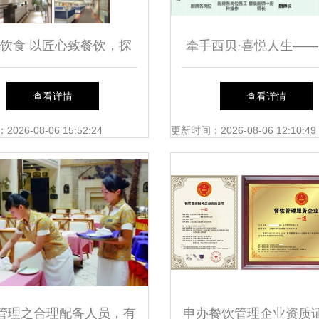
饮食 以匠心致餐饮，探
牵手西贝·喜悦人生——2
企业管理服务的深层智慧
西贝餐饮集团企业介绍
查看详情
查看详情
管理服务全景
26-08-06 15:52:24
更新时间：2026-08-06 12:10:49
管理之合理配备人员，有
申办餐饮管理企业资质