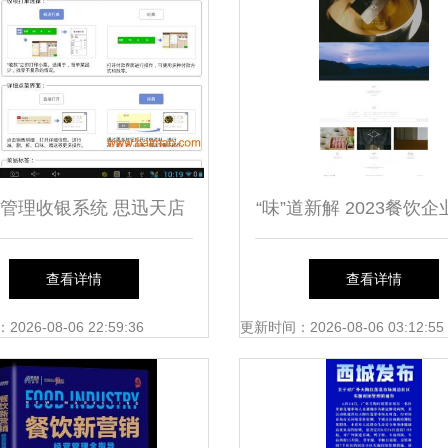
管理收银系统 思迅天店
“味”道新解 2023餐饮
如何赋能餐饮业高效运营
服务企业官网设计趋
查看详情
查看详情
26-08-06 22:59:36
更新时间：2026-08-06 03:12:55