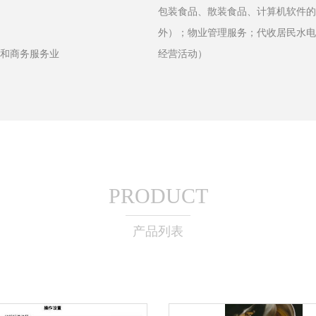
包装食品、散装食品、计算机软件的
外）；物业管理服务；代收居民水电
赁和商务服务业
经营活动）
PRODUCT
产品列表