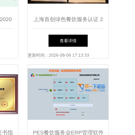
020
上海首创绿色餐饮服务认证 2
与餐饮
家本土中餐店获证
查看详情
更新时间：2026-08-06 17:13:33
证书指
PES餐饮服务业ERP管理软件