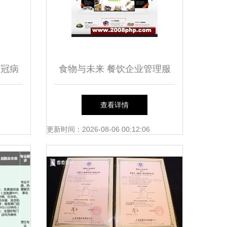
新冠病
食物与未来 餐饮企业管理服
务网站模板新浪潮
查看详情
更新时间：2026-08-06 00:12:06