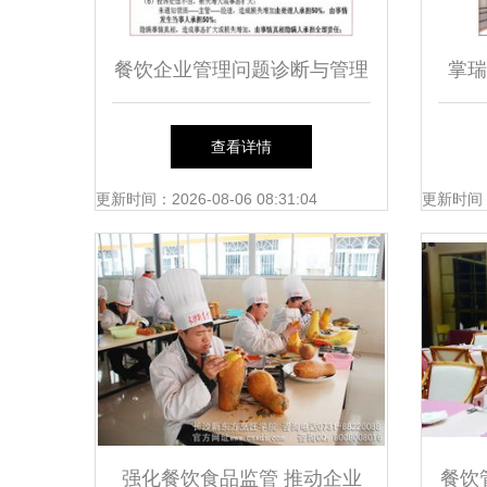
餐饮企业管理问题诊断与管理
掌瑞
服务提升策略
索
查看详情
更新时间：2026-08-06 08:31:04
更新时间：20
强化餐饮食品监管 推动企业
餐饮