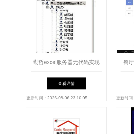
勤哲excel服务器无代码实现
餐厅
食品包装企业管理系统
海城
查看详情
更新时间：2026-08-06 23:10:05
更新时间：20