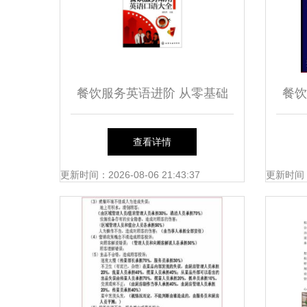
餐饮服务英语进阶 从零基础
餐饮
到无缝沟通的实用宝典
——
查看详情
更新时间：2026-08-06 21:43:37
更新时间：20